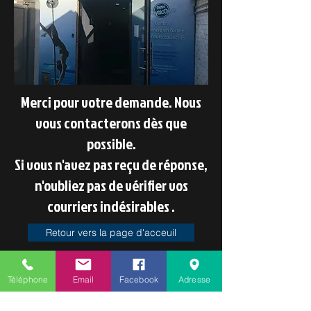
Merci pour votre demande. Nous
vous contacterons dès que
possible.
Si vous n'avez pas reçu de réponse,
n'oubliez pas de vérifier vos
courriers indésirables .
Retour vers la page d'acceuil
Téléphone
Email
Facebook
Adresse