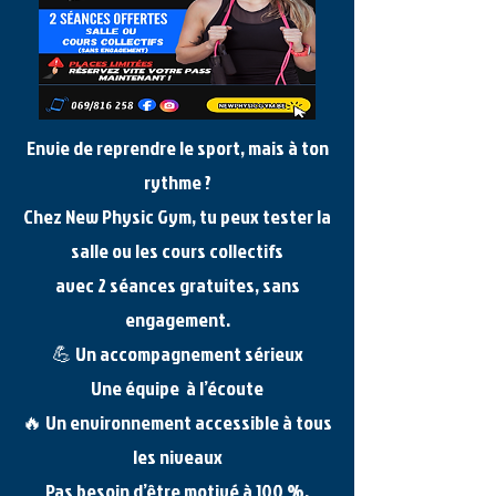
Envie de reprendre le sport, mais à ton
rythme ?
Chez New Physic Gym, tu peux tester la
salle ou les cours collectifs
avec 2 séances gratuites, sans
engagement.
💪 Un accompagnement sérieux
Une équipe à l’écoute
🔥 Un environnement accessible à tous
les niveaux
Pas besoin d’être motivé à 100 %.