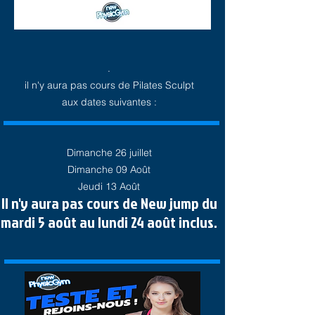
.
il n'y aura pas cours de Pilates Sculpt
aux dates suivantes :
Dimanche 26 juillet
Dimanche 09 Août
Jeudi 13 Août
Il n'y aura pas cours de New jump du
mardi 5
août
au lundi 24
août
inclus.