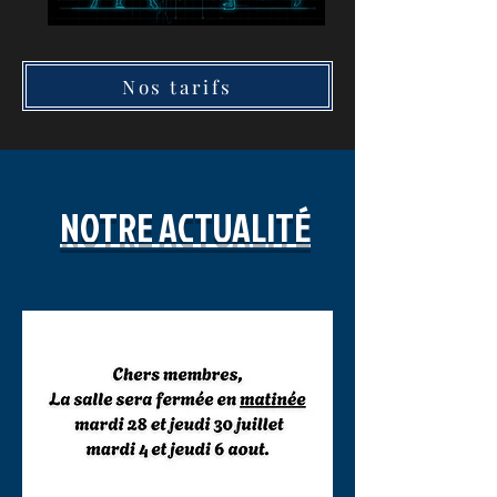
Nos tarifs
NOTRE ACTUALITÉ