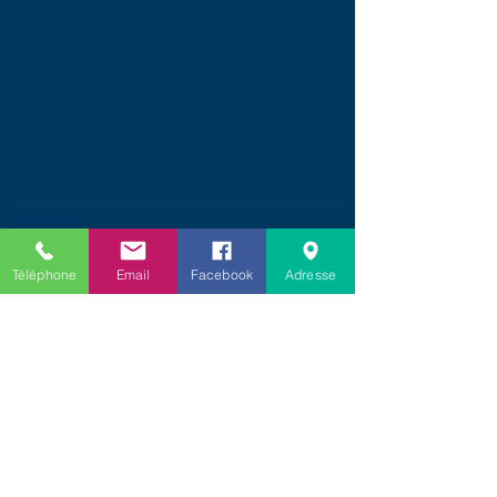
Téléphone
Email
Facebook
Adresse