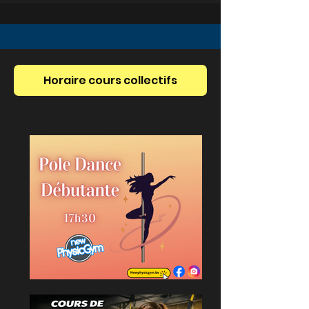
Horaire cours collectifs