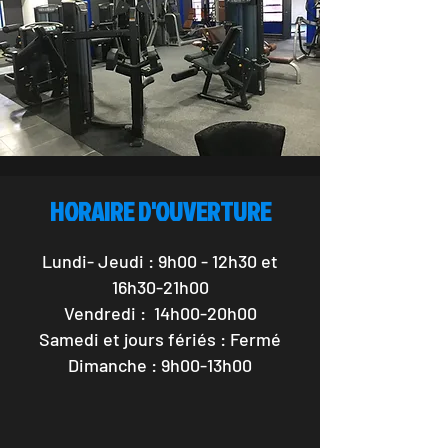
HORAIRE D'OUVERTURE
Lundi- Jeudi : 9h00 - 12h30 et
16h30-21h00
Vendredi : 14h00-20h00
Samedi et jours fériés : Fermé
Dimanche : 9h00-13h00